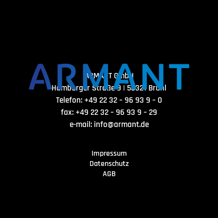
ARMANT GmbH
Hamburger Straße 9 | 50321 Brühl
Telefon: +49 22 32 – 96 93 9 – 0
fax: +49 22 32 – 96 93 9 – 29
e-mail:
info@armant.de
Impressum
Datenschutz
AGB